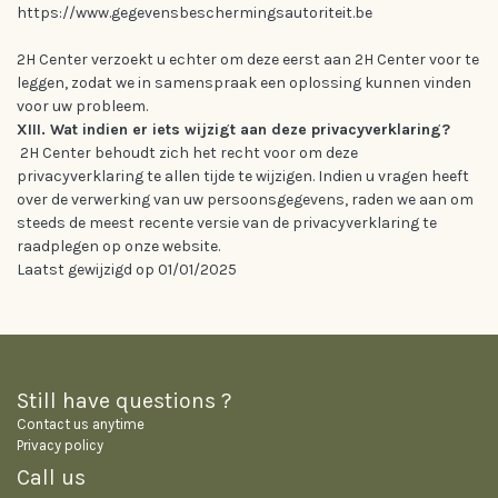
https://www.gegevensbeschermingsautoriteit.be
2H Center verzoekt u echter om deze eerst aan 2H Center voor te
leggen, zodat we in samenspraak een oplossing kunnen vinden
voor uw probleem.
XIII. Wat indien er iets wijzigt aan deze privacyverklaring?
2H Center behoudt zich het recht voor om deze
privacyverklaring te allen tijde te wijzigen. Indien u vragen heeft
over de verwerking van uw persoonsgegevens, raden we aan om
steeds de meest recente versie van de privacyverklaring te
raadplegen op onze website.
Laatst gewijzigd op 01/01/2025
Still have questions ?
Contact us anytime
Privacy policy
Call us