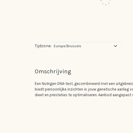
Tijdzone:
Omschrijving
Een Nutrigen DNA-test, gecombineerd met een uitgebrei
biedt persoonlijke inzichten in jouw genetische aanleg
dieet en prestaties te optimaliseren. Aanbod aangepast 