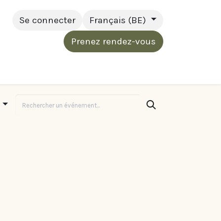
Se connecter
Français (BE)
Prenez rendez-vous