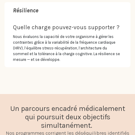
Résilience
Quelle charge pouvez-vous supporter ?
Nous évaluons la capacité de votre organisme à gérer les
contraintes grâce à la variabilité de la fréquence cardiaque
(HRV), l’équilibre stress-récupération, l’architecture du
sommeil et la tolérance à la charge cognitive. La résilience se
mesure — et se développe.
Un parcours encadré médicalement
qui poursuit deux objectifs
simultanément.
Nos programmes corrigent les déséquilibres identifiés