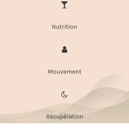
Nutrition
Mouvement
Récupération