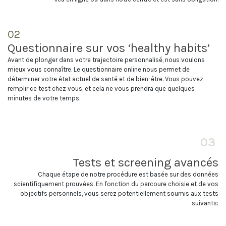
02
Questionnaire sur vos ‘healthy habits’
Avant de plonger dans votre trajectoire personnalisé, nous voulons
mieux vous connaître. Le questionnaire online nous permet de
déterminer votre état actuel de santé et de bien-être. Vous pouvez
remplir ce test chez vous, et cela ne vous prendra que quelques
minutes de votre temps.
03
Tests et screening avancés
Chaque étape de notre procédure est basée sur des données
scientifiquement prouvées. En fonction du parcoure choisie et de vos
objectifs personnels, vous serez potentiellement soumis aux tests
suivants: