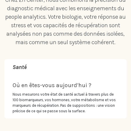
diagnostic médical avec les enseignements du
people analytics. Votre biologie, votre réponse au
stress et vos capacités de récupération sont
analysées non pas comme des données isolées,
mais comme un seul système cohérent.
Santé
Où en êtes-vous aujourd’hui ?
Nous mesurons votre état de santé actuel à travers plus de
100 biomarqueurs, vos hormones, votre métabolisme et vos
marqueurs de récupération. Pas de suppositions : une vision
précise de ce qui se passe sous la surface.