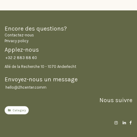
Encore des questions?
Contactez-nous
Privacy policy
Applez-nous
+32 2 883 88 60
Allé de la Recherche 10 - 1070 Anderlecht
Envoyez-nous un message
hello@2hcenter.com
m
Nous suivre
Category