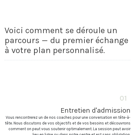
Voici comment se déroule un
parcours — du premier échange
à votre plan personnalisé.
01
Entretien d'admission
Vous rencontrerez un de nos coaches pour une conversation en tête-à-
tête. Nous discutons de vos objectifs et de vos besoins et découvrons
comment on peut vous soutenir optimalement. La session peut avoir
lieu en ligne ou dans notre centre et est sans obligation.