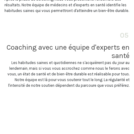
résultats. Notre équipe de médecins et d'experts en santé identifie les
habitudes saines qui vous permettront d'atteindre un bien-être durable.
05
Coaching avec une équipe d'experts en
santé
Les habitudes saines et quotidiennes ne s'acquièrent pas du jour au
lendemain, mais si vous vous accrochez comme nous le ferons avec
vous, un état de santé et de bien-être durable est réalisable pour tous.
Notre équipe est là pour vous soutenir tout le long. La régularité et
l'intensité de notre soutien dépendent du parcoure que vous préférez.