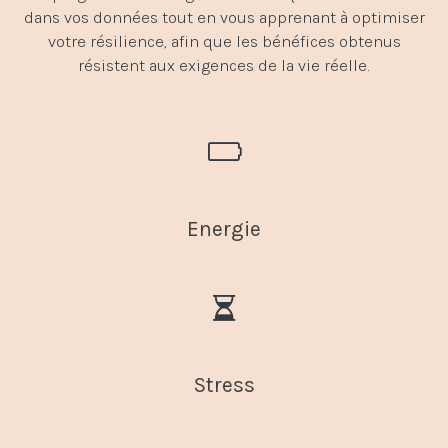
dans vos données tout en vous apprenant à optimiser
votre résilience, afin que les bénéfices obtenus
résistent aux exigences de la vie réelle.
Energie
Stress