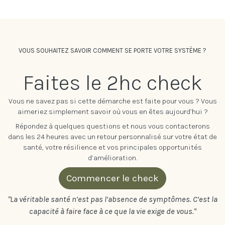
VOUS SOUHAITEZ SAVOIR COMMENT SE PORTE VOTRE SYSTÈME ?
Faites le 2hc check
Vous ne savez pas si cette démarche est faite pour vous ? Vous
aimeriez simplement savoir où vous en êtes aujourd’hui ?
Répondez à quelques questions et nous vous contacterons
dans les 24 heures avec un retour personnalisé sur votre état de
santé, votre résilience et vos principales opportunités
d’amélioration.
Commencer le check
"La véritable santé n’est pas l’absence de symptômes. C’est la
capacité à faire face à ce que la vie exige de vous."