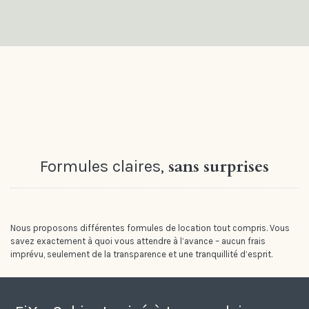
sans surprises
Formules claires,
Nous proposons différentes formules de location tout compris. Vous
savez exactement à quoi vous attendre à l’avance – aucun frais
imprévu, seulement de la transparence et une tranquillité d’esprit.