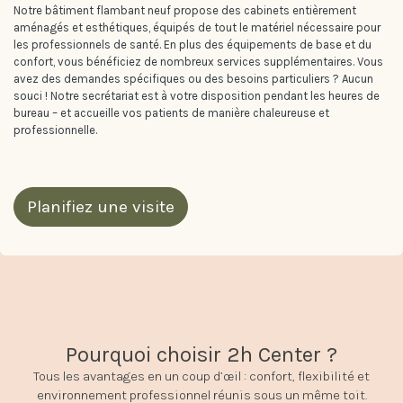
Notre bâtiment flambant neuf propose des cabinets entièrement
aménagés et esthétiques, équipés de tout le matériel nécessaire pour
les professionnels de santé. En plus des équipements de base et du
confort, vous bénéficiez de nombreux services supplémentaires. Vous
avez des demandes spécifiques ou des besoins particuliers ? Aucun
souci ! Notre secrétariat est à votre disposition pendant les heures de
bureau – et accueille vos patients de manière chaleureuse et
professionnelle.
Planifiez une visite
Pourquoi choisir 2h Center ?
Tous les avantages en un coup d’œil : confort, flexibilité et
environnement professionnel réunis sous un même toit.