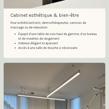
Cabinet esthétique & bien-être
Pour esthéticien(ne)s, dermothérapeutes, services de
massage ou de relaxation
Équipé d’une table de soin haut de gamme, d’un bureau
et de meubles de rangement
Intérieur élégant et apaisant
Accès à une salle de douche si nécessaire