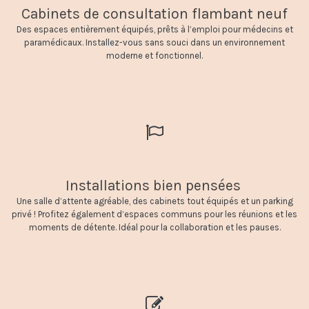
Cabinets de consultation flambant neuf
Des espaces entièrement équipés, prêts à l’emploi pour médecins et
paramédicaux. Installez-vous sans souci dans un environnement
moderne et fonctionnel.
Installations bien pensées
Une salle d’attente agréable, des cabinets tout équipés et un parking
privé ! Profitez également d’espaces communs pour les réunions et les
moments de détente. Idéal pour la collaboration et les pauses.