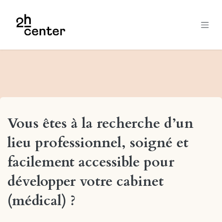
Se rendre au contenu
Vous êtes à la recherche d’un
lieu professionnel, soigné et
facilement accessible pour
développer votre cabinet
(médical) ?