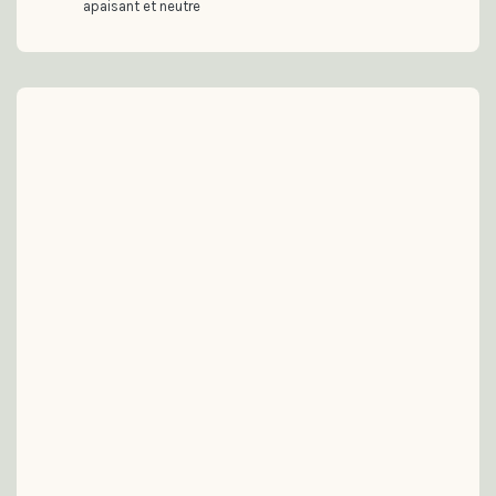
apaisant et neutre