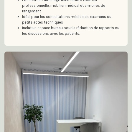
professionnelle, mobilier médical et armoires de
rangement
Idéal pour les consultations médicales, examens ou
petits actes techniques
Inclut un espace bureau pour la rédaction de rapports ou
les discussions avec les patients.