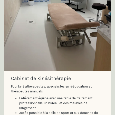
Cabinet de kinésithérapie
Pour kinésithérapeutes, spécialistes en rééducation et
thérapeutes manuels
Entièrement équipé avec une table de traitement
professionnelle, un bureau et des meubles de
rangement
Accès possible à la salle de sport et aux douches du