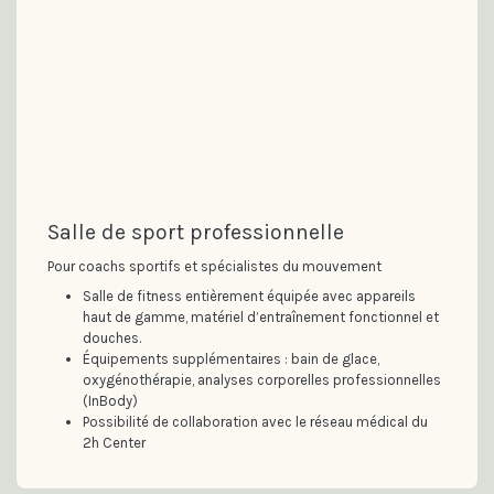
Salle de sport professionnelle
Pour coachs sportifs et spécialistes du mouvement
Salle de fitness entièrement équipée avec appareils
haut de gamme, matériel d’entraînement fonctionnel et
douches.
Équipements supplémentaires : bain de glace,
oxygénothérapie, analyses corporelles professionnelles
(InBody)
Possibilité de collaboration avec le réseau médical du
2h Center