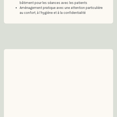
bâtiment pour les séances avec les patients
Aménagement pratique avec une attention particulière
au confort, à l’hygiène et à la confidentialité