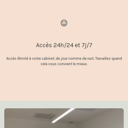
Accès 24h/24 et 7j/7
Accès illimité à votre cabinet, de jour comme de nuit. Travaillez quand
cela vous convient le mieux.