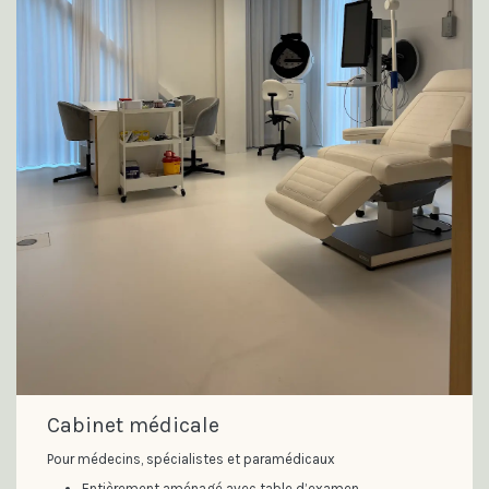
Cabinet médicale
Pour médecins, spécialistes et paramédicaux
Entièrement aménagé avec table d’examen