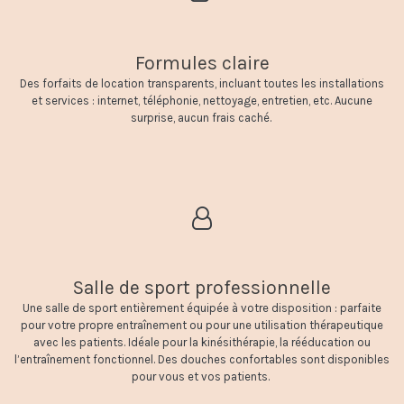
Formules claire
Des forfaits de location transparents, incluant toutes les installations
et services : internet, téléphonie, nettoyage, entretien, etc. Aucune
surprise, aucun frais caché.
Salle de sport professionnelle
Une salle de sport entièrement équipée à votre disposition : parfaite
pour votre propre entraînement ou pour une utilisation thérapeutique
avec les patients. Idéale pour la kinésithérapie, la rééducation ou
l’entraînement fonctionnel. Des douches confortables sont disponibles
pour vous et vos patients.