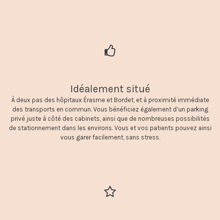
Idéalement situé
À deux pas des hôpitaux Érasme et Bordet, et à proximité immédiate
des transports en commun. Vous bénéficiez également d’un parking
privé juste à côté des cabinets, ainsi que de nombreuses possibilités
de stationnement dans les environs. Vous et vos patients pouvez ainsi
vous garer facilement, sans stress.