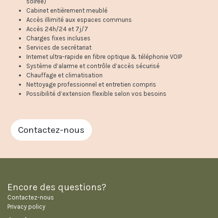
soirée)
Cabinet entièrement meublé
Accès illimité aux espaces communs
Accès 24h/24 et 7j/7
Charges fixes incluses
Services de secrétariat
Internet ultra-rapide en fibre optique & téléphonie VOIP
Système d’alarme et contrôle d’accès sécurisé
Chauffage et climatisation
Nettoyage professionnel et entretien compris
Possibilité d’extension flexible selon vos besoins
Contactez-nous
Encore des questions?
Contactez-nous
Privacy policy