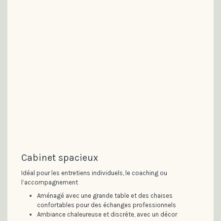
Cabinet spacieux
Idéal pour les entretiens individuels, le coaching ou
l’accompagnement
Aménagé avec une grande table et des chaises
confortables pour des échanges professionnels
Ambiance chaleureuse et discrète, avec un décor