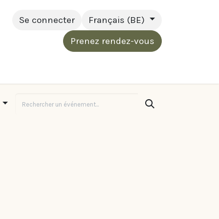
Se connecter
Français (BE)
Prenez rendez-vous