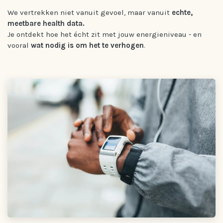
We vertrekken niet vanuit gevoel, maar vanuit
echte,
meetbare health data.
Je ontdekt hoe het écht zit met jouw energieniveau - en
vooral
wat nodig is om het te verhogen
.