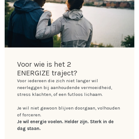
Voor wie is het 2
ENERGIZE traject?
Voor iedereen die zich niet langer wil
neerleggen bij aanhoudende vermoeidheid,
stress klachten, of een futloos lichaam.
Je wil niet gewoon blijven doorgaan, volhouden
of forceren.
Je wil energie voelen. Helder zijn. Sterk in de
dag staan.