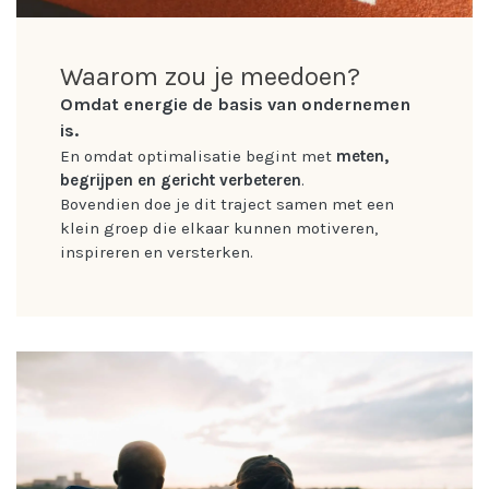
Waarom zou je meedoen?
Omdat energie de basis van ondernemen
is.
En omdat optimalisatie begint met
meten,
begrijpen en gericht verbeteren
.
Bovendien doe je dit traject samen met een
klein groep die elkaar kunnen motiveren,
inspireren en versterken.